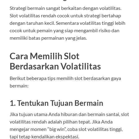
Strategi bermain sangat berkaitan dengan volatilitas.
Slot volatilitas rendah cocok untuk strategi bertahap
dengan taruhan kecil. Sementara volatilitas tinggi lebih
cocok untuk pemain yang siap mengambil risiko dan
memiliki batas permainan yang jelas.
Cara Memilih Slot
Berdasarkan Volatilitas
Berikut beberapa tips memilih slot berdasarkan gaya
bermain:
1. Tentukan Tujuan Bermain
Jika tujuan utama Anda hiburan dan bermain santai, slot
volatilitas rendah adalah pilihan tepat. Jika Anda
mengejar momen “big win”, coba slot volatilitas tinggi,
tapi tetap kendalikan ekspektasi.