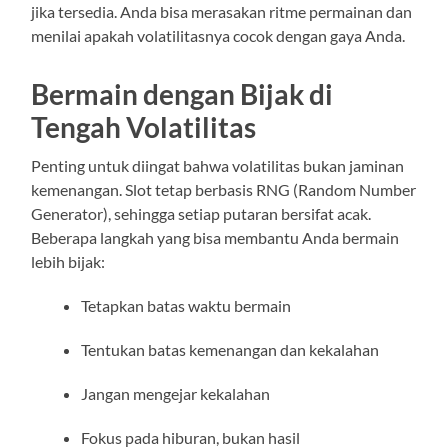
jika tersedia. Anda bisa merasakan ritme permainan dan
menilai apakah volatilitasnya cocok dengan gaya Anda.
Bermain dengan Bijak di
Tengah Volatilitas
Penting untuk diingat bahwa volatilitas bukan jaminan
kemenangan. Slot tetap berbasis RNG (Random Number
Generator), sehingga setiap putaran bersifat acak.
Beberapa langkah yang bisa membantu Anda bermain
lebih bijak:
Tetapkan batas waktu bermain
Tentukan batas kemenangan dan kekalahan
Jangan mengejar kekalahan
Fokus pada hiburan, bukan hasil