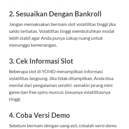
2. Sesuaikan Dengan Bankroll
Jangan memaksakan bermain slot volatilitas tinggi jika
saldo terbatas. Volatilitas tinggi membutuhkan modal
lebih stabil agar Anda punya cukup ruang untuk
menunggu kemenangan.
3. Cek Informasi Slot
Beberapa slot di YOI4D menampilkan informasi
volatilitas langsung. Jika tidak ditampilkan, Anda bisa
menilai dari pengalaman sendiri: semakin jarang mini
game dan free spins muncul, biasanya volatilitasnya
tinggi.
4. Coba Versi Demo
Sebelum bermain dengan uang asli, cobalah versi demo