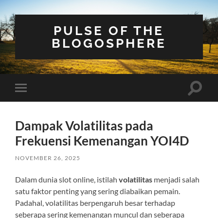
PULSE OF THE
BLOGOSPHERE
Toggle
Toggle
search
mobile
field
menu
Dampak Volatilitas pada
Frekuensi Kemenangan YOI4D
NOVEMBER 26, 2025
Dalam dunia slot online, istilah
volatilitas
menjadi salah
satu faktor penting yang sering diabaikan pemain.
Padahal, volatilitas berpengaruh besar terhadap
seberapa sering kemenangan muncul dan seberapa