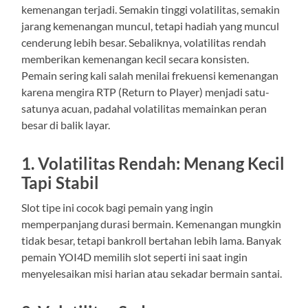
kemenangan terjadi. Semakin tinggi volatilitas, semakin
jarang kemenangan muncul, tetapi hadiah yang muncul
cenderung lebih besar. Sebaliknya, volatilitas rendah
memberikan kemenangan kecil secara konsisten.
Pemain sering kali salah menilai frekuensi kemenangan
karena mengira RTP (Return to Player) menjadi satu-
satunya acuan, padahal volatilitas memainkan peran
besar di balik layar.
1. Volatilitas Rendah: Menang Kecil
Tapi Stabil
Slot tipe ini cocok bagi pemain yang ingin
memperpanjang durasi bermain. Kemenangan mungkin
tidak besar, tetapi bankroll bertahan lebih lama. Banyak
pemain YOI4D memilih slot seperti ini saat ingin
menyelesaikan misi harian atau sekadar bermain santai.