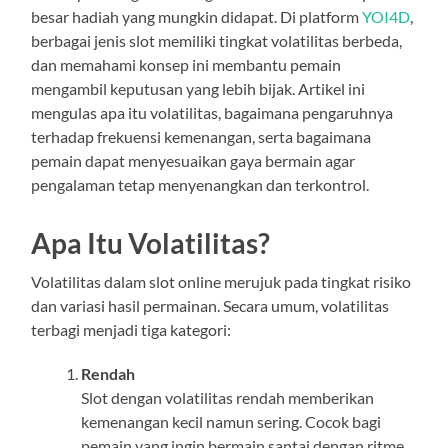
besar hadiah yang mungkin didapat. Di platform
YOI4D
,
berbagai jenis slot memiliki tingkat volatilitas berbeda,
dan memahami konsep ini membantu pemain
mengambil keputusan yang lebih bijak. Artikel ini
mengulas apa itu volatilitas, bagaimana pengaruhnya
terhadap frekuensi kemenangan, serta bagaimana
pemain dapat menyesuaikan gaya bermain agar
pengalaman tetap menyenangkan dan terkontrol.
Apa Itu Volatilitas?
Volatilitas dalam slot online merujuk pada tingkat risiko
dan variasi hasil permainan. Secara umum, volatilitas
terbagi menjadi tiga kategori:
Rendah
Slot dengan volatilitas rendah memberikan
kemenangan kecil namun sering. Cocok bagi
pemain yang ingin bermain santai dengan ritme