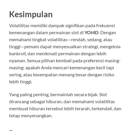
Kesimpulan
Volatilitas memiliki dampak signifikan pada frekuensi
kemenangan dalam permainan slot di
YOI4D
. Dengan
memahami tingkat volatilitas—rendah, sedang, atau
tinggi—pemain dapat menyesuaikan strategi, mengelola
bankroll, dan menikmati permainan dengan lebih
nyaman. Semua pilihan kembali pada preferensi masing-
masing: apakah Anda mencari kemenangan kecil tapi
sering, atau kesempatan menang besar dengan risiko
lebih tinggi.
Yang paling penting, bermainlah secara bijak. Slot
dirancang sebagai hiburan, dan memahami volatilitas
membuat hiburan tersebut lebih terarah, terkendali, dan
tetap menyenangkan.