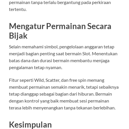
permainan tanpa terlalu bergantung pada perkiraan
tertentu.
Mengatur Permainan Secara
Bijak
Selain memahami simbol, pengelolaan anggaran tetap
menjadi bagian penting saat bermain Slot. Menentukan
batas dana dan durasi bermain membantu menjaga
pengalaman tetap nyaman.
Fitur seperti Wild, Scatter, dan free spin memang
membuat permainan semakin menarik, tetapi sebaiknya
tetap dianggap sebagai bagian dari hiburan. Bermain
dengan kontrol yang baik membuat sesi permainan
terasa lebih menyenangkan tanpa tekanan berlebihan.
Kesimpulan