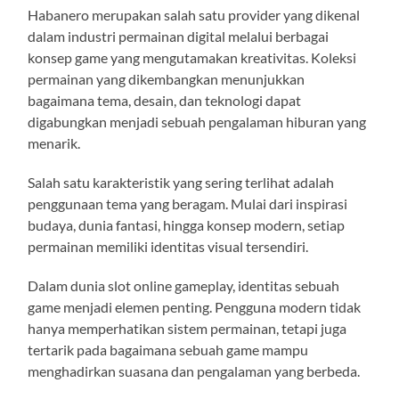
Habanero merupakan salah satu provider yang dikenal
dalam industri permainan digital melalui berbagai
konsep game yang mengutamakan kreativitas. Koleksi
permainan yang dikembangkan menunjukkan
bagaimana tema, desain, dan teknologi dapat
digabungkan menjadi sebuah pengalaman hiburan yang
menarik.
Salah satu karakteristik yang sering terlihat adalah
penggunaan tema yang beragam. Mulai dari inspirasi
budaya, dunia fantasi, hingga konsep modern, setiap
permainan memiliki identitas visual tersendiri.
Dalam dunia slot online gameplay, identitas sebuah
game menjadi elemen penting. Pengguna modern tidak
hanya memperhatikan sistem permainan, tetapi juga
tertarik pada bagaimana sebuah game mampu
menghadirkan suasana dan pengalaman yang berbeda.