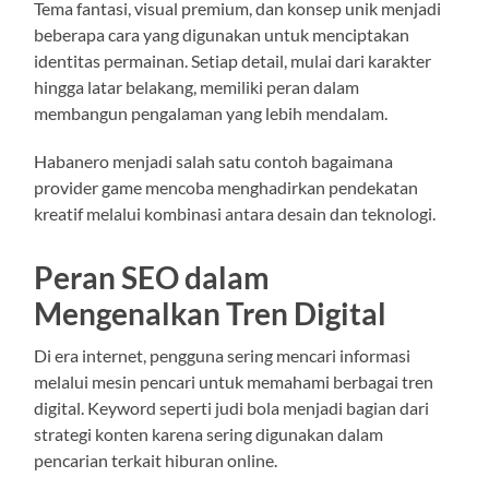
Tema fantasi, visual premium, dan konsep unik menjadi
beberapa cara yang digunakan untuk menciptakan
identitas permainan. Setiap detail, mulai dari karakter
hingga latar belakang, memiliki peran dalam
membangun pengalaman yang lebih mendalam.
Habanero menjadi salah satu contoh bagaimana
provider game mencoba menghadirkan pendekatan
kreatif melalui kombinasi antara desain dan teknologi.
Peran SEO dalam
Mengenalkan Tren Digital
Di era internet, pengguna sering mencari informasi
melalui mesin pencari untuk memahami berbagai tren
digital. Keyword seperti judi bola menjadi bagian dari
strategi konten karena sering digunakan dalam
pencarian terkait hiburan online.