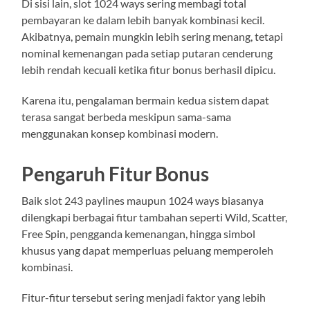
Di sisi lain, slot 1024 ways sering membagi total
pembayaran ke dalam lebih banyak kombinasi kecil.
Akibatnya, pemain mungkin lebih sering menang, tetapi
nominal kemenangan pada setiap putaran cenderung
lebih rendah kecuali ketika fitur bonus berhasil dipicu.
Karena itu, pengalaman bermain kedua sistem dapat
terasa sangat berbeda meskipun sama-sama
menggunakan konsep kombinasi modern.
Pengaruh Fitur Bonus
Baik slot 243 paylines maupun 1024 ways biasanya
dilengkapi berbagai fitur tambahan seperti Wild, Scatter,
Free Spin, pengganda kemenangan, hingga simbol
khusus yang dapat memperluas peluang memperoleh
kombinasi.
Fitur-fitur tersebut sering menjadi faktor yang lebih