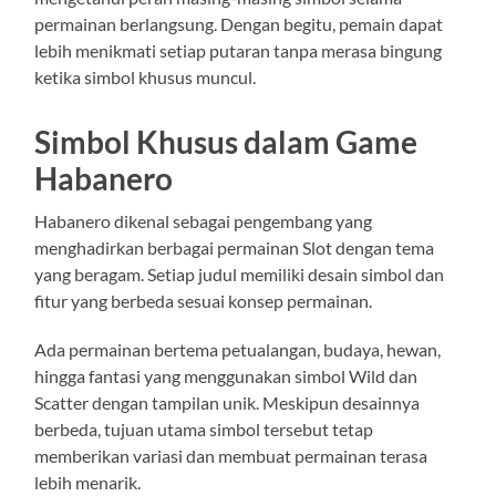
permainan berlangsung. Dengan begitu, pemain dapat
lebih menikmati setiap putaran tanpa merasa bingung
ketika simbol khusus muncul.
Simbol Khusus dalam Game
Habanero
Habanero dikenal sebagai pengembang yang
menghadirkan berbagai permainan Slot dengan tema
yang beragam. Setiap judul memiliki desain simbol dan
fitur yang berbeda sesuai konsep permainan.
Ada permainan bertema petualangan, budaya, hewan,
hingga fantasi yang menggunakan simbol Wild dan
Scatter dengan tampilan unik. Meskipun desainnya
berbeda, tujuan utama simbol tersebut tetap
memberikan variasi dan membuat permainan terasa
lebih menarik.