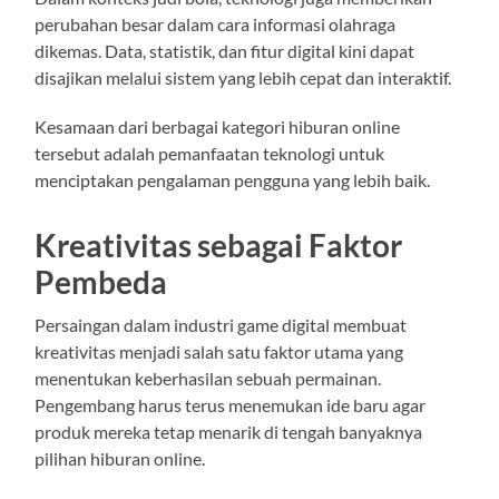
perubahan besar dalam cara informasi olahraga
dikemas. Data, statistik, dan fitur digital kini dapat
disajikan melalui sistem yang lebih cepat dan interaktif.
Kesamaan dari berbagai kategori hiburan online
tersebut adalah pemanfaatan teknologi untuk
menciptakan pengalaman pengguna yang lebih baik.
Kreativitas sebagai Faktor
Pembeda
Persaingan dalam industri game digital membuat
kreativitas menjadi salah satu faktor utama yang
menentukan keberhasilan sebuah permainan.
Pengembang harus terus menemukan ide baru agar
produk mereka tetap menarik di tengah banyaknya
pilihan hiburan online.