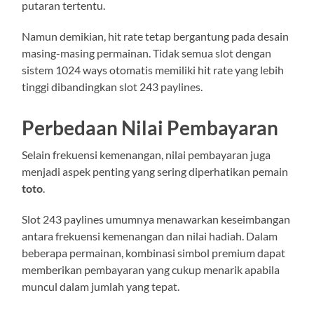
putaran tertentu.
Namun demikian, hit rate tetap bergantung pada desain
masing-masing permainan. Tidak semua slot dengan
sistem 1024 ways otomatis memiliki hit rate yang lebih
tinggi dibandingkan slot 243 paylines.
Perbedaan Nilai Pembayaran
Selain frekuensi kemenangan, nilai pembayaran juga
menjadi aspek penting yang sering diperhatikan pemain
toto
.
Slot 243 paylines umumnya menawarkan keseimbangan
antara frekuensi kemenangan dan nilai hadiah. Dalam
beberapa permainan, kombinasi simbol premium dapat
memberikan pembayaran yang cukup menarik apabila
muncul dalam jumlah yang tepat.