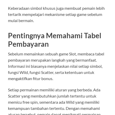
Keberadaan simbol khusus juga membuat pemain lebih
tertarik mempelajari mekanisme setiap game sebelum
mulai bermain.
Pentingnya Memahami Tabel
Pembayaran
Sebelum memainkan sebuah game Slot, membaca tabel
pembayaran merupakan langkah yang bermanfaat.
Informasi ini biasanya menjelaskan nilai setiap simbol,
fungsi Wild, fungsi Scatter, serta ketentuan untuk
mengaktifkan fitur bonus.
Setiap permainan memiliki aturan yang berbeda. Ada
Scatter yang membutuhkan jumlah tertentu untuk
memicu free spin, sementara ada Wild yang memiliki
kemampuan tambahan tertentu. Dengan memahami
aturan tersebut, pemain dapat menikmati permainan