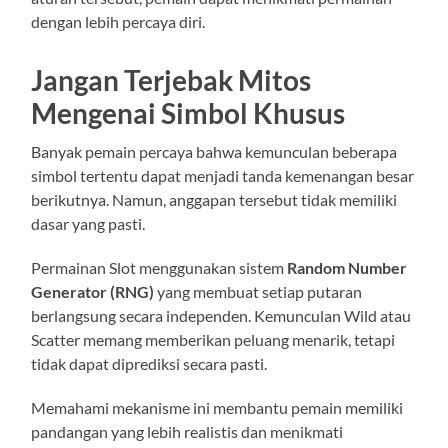
dengan lebih percaya diri.
Jangan Terjebak Mitos
Mengenai Simbol Khusus
Banyak pemain percaya bahwa kemunculan beberapa
simbol tertentu dapat menjadi tanda kemenangan besar
berikutnya. Namun, anggapan tersebut tidak memiliki
dasar yang pasti.
Permainan Slot menggunakan sistem
Random Number
Generator (RNG)
yang membuat setiap putaran
berlangsung secara independen. Kemunculan Wild atau
Scatter memang memberikan peluang menarik, tetapi
tidak dapat diprediksi secara pasti.
Memahami mekanisme ini membantu pemain memiliki
pandangan yang lebih realistis dan menikmati