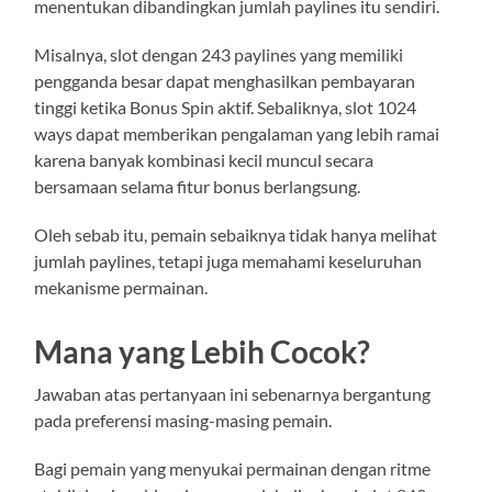
menentukan dibandingkan jumlah paylines itu sendiri.
Misalnya, slot dengan 243 paylines yang memiliki
pengganda besar dapat menghasilkan pembayaran
tinggi ketika Bonus Spin aktif. Sebaliknya, slot 1024
ways dapat memberikan pengalaman yang lebih ramai
karena banyak kombinasi kecil muncul secara
bersamaan selama fitur bonus berlangsung.
Oleh sebab itu, pemain sebaiknya tidak hanya melihat
jumlah paylines, tetapi juga memahami keseluruhan
mekanisme permainan.
Mana yang Lebih Cocok?
Jawaban atas pertanyaan ini sebenarnya bergantung
pada preferensi masing-masing pemain.
Bagi pemain yang menyukai permainan dengan ritme