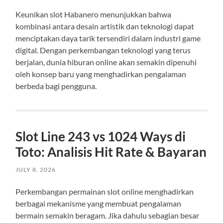
Keunikan slot Habanero menunjukkan bahwa
kombinasi antara desain artistik dan teknologi dapat
menciptakan daya tarik tersendiri dalam industri game
digital. Dengan perkembangan teknologi yang terus
berjalan, dunia hiburan online akan semakin dipenuhi
oleh konsep baru yang menghadirkan pengalaman
berbeda bagi pengguna.
Slot Line 243 vs 1024 Ways di
Toto: Analisis Hit Rate & Bayaran
JULY 8, 2026
Perkembangan permainan slot online menghadirkan
berbagai mekanisme yang membuat pengalaman
bermain semakin beragam. Jika dahulu sebagian besar