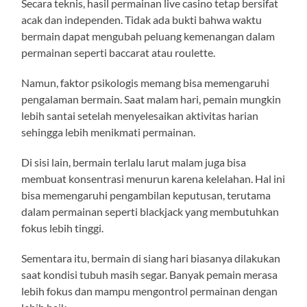
Secara teknis, hasil permainan live casino tetap bersifat
acak dan independen. Tidak ada bukti bahwa waktu
bermain dapat mengubah peluang kemenangan dalam
permainan seperti baccarat atau roulette.
Namun, faktor psikologis memang bisa memengaruhi
pengalaman bermain. Saat malam hari, pemain mungkin
lebih santai setelah menyelesaikan aktivitas harian
sehingga lebih menikmati permainan.
Di sisi lain, bermain terlalu larut malam juga bisa
membuat konsentrasi menurun karena kelelahan. Hal ini
bisa memengaruhi pengambilan keputusan, terutama
dalam permainan seperti blackjack yang membutuhkan
fokus lebih tinggi.
Sementara itu, bermain di siang hari biasanya dilakukan
saat kondisi tubuh masih segar. Banyak pemain merasa
lebih fokus dan mampu mengontrol permainan dengan