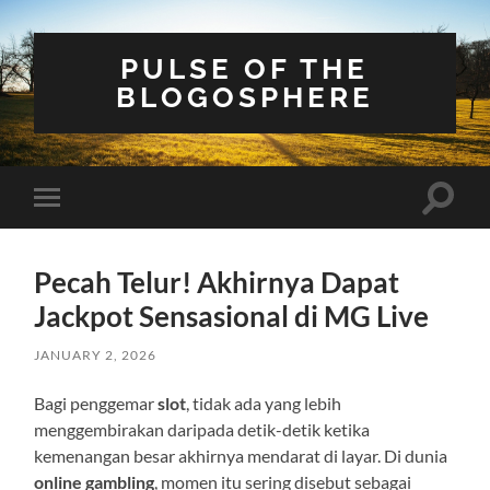
PULSE OF THE
BLOGOSPHERE
Toggle
Toggle
search
mobile
field
menu
Pecah Telur! Akhirnya Dapat
Jackpot Sensasional di MG Live
JANUARY 2, 2026
Bagi penggemar
slot
, tidak ada yang lebih
menggembirakan daripada detik-detik ketika
kemenangan besar akhirnya mendarat di layar. Di dunia
online gambling
, momen itu sering disebut sebagai