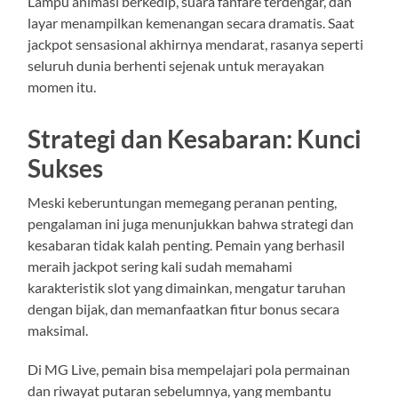
Lampu animasi berkedip, suara fanfare terdengar, dan
layar menampilkan kemenangan secara dramatis. Saat
jackpot sensasional akhirnya mendarat, rasanya seperti
seluruh dunia berhenti sejenak untuk merayakan
momen itu.
Strategi dan Kesabaran: Kunci
Sukses
Meski keberuntungan memegang peranan penting,
pengalaman ini juga menunjukkan bahwa strategi dan
kesabaran tidak kalah penting. Pemain yang berhasil
meraih jackpot sering kali sudah memahami
karakteristik slot yang dimainkan, mengatur taruhan
dengan bijak, dan memanfaatkan fitur bonus secara
maksimal.
Di MG Live, pemain bisa mempelajari pola permainan
dan riwayat putaran sebelumnya, yang membantu