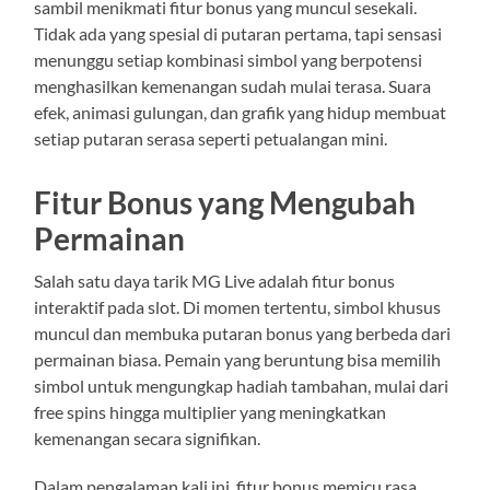
sambil menikmati fitur bonus yang muncul sesekali.
Tidak ada yang spesial di putaran pertama, tapi sensasi
menunggu setiap kombinasi simbol yang berpotensi
menghasilkan kemenangan sudah mulai terasa. Suara
efek, animasi gulungan, dan grafik yang hidup membuat
setiap putaran serasa seperti petualangan mini.
Fitur Bonus yang Mengubah
Permainan
Salah satu daya tarik MG Live adalah fitur bonus
interaktif pada slot. Di momen tertentu, simbol khusus
muncul dan membuka putaran bonus yang berbeda dari
permainan biasa. Pemain yang beruntung bisa memilih
simbol untuk mengungkap hadiah tambahan, mulai dari
free spins hingga multiplier yang meningkatkan
kemenangan secara signifikan.
Dalam pengalaman kali ini, fitur bonus memicu rasa