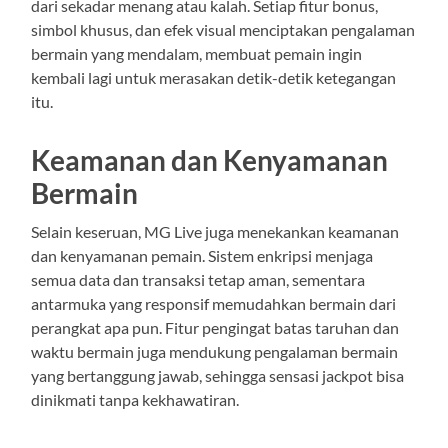
dari sekadar menang atau kalah. Setiap fitur bonus,
simbol khusus, dan efek visual menciptakan pengalaman
bermain yang mendalam, membuat pemain ingin
kembali lagi untuk merasakan detik-detik ketegangan
itu.
Keamanan dan Kenyamanan
Bermain
Selain keseruan, MG Live juga menekankan keamanan
dan kenyamanan pemain. Sistem enkripsi menjaga
semua data dan transaksi tetap aman, sementara
antarmuka yang responsif memudahkan bermain dari
perangkat apa pun. Fitur pengingat batas taruhan dan
waktu bermain juga mendukung pengalaman bermain
yang bertanggung jawab, sehingga sensasi jackpot bisa
dinikmati tanpa kekhawatiran.