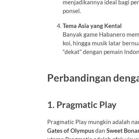
menjadikannya ideal bagi pe
ponsel.
Tema Asia yang Kental
Banyak game Habanero memba
koi, hingga musik latar bernu
“dekat” dengan pemain Indon
Perbandingan denga
1.
Pragmatic Play
Pragmatic Play mungkin adalah nama
Gates of Olympus
dan
Sweet Bona