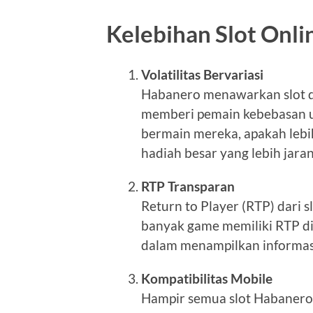
Kelebihan Slot Onl
Volatilitas Bervariasi
Habanero menawarkan slot den
memberi pemain kebebasan u
bermain mereka, apakah lebi
hadiah besar yang lebih jaran
RTP Transparan
Return to Player (RTP) dari 
banyak game memiliki RTP di
dalam menampilkan informasi
Kompatibilitas Mobile
Hampir semua slot Habanero 