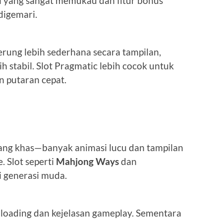
l yang sangat memukau dan fitur bonus
 digemari.
rung lebih sederhana secara tampilan,
 stabil. Slot Pragmatic lebih cocok untuk
n putaran cepat.
yang khas—banyak animasi lucu dan tampilan
. Slot seperti
Mahjong Ways
dan
 generasi muda.
loading dan kejelasan gameplay. Sementara