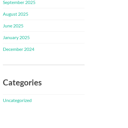
September 2025
August 2025
June 2025
January 2025
December 2024
Categories
Uncategorized