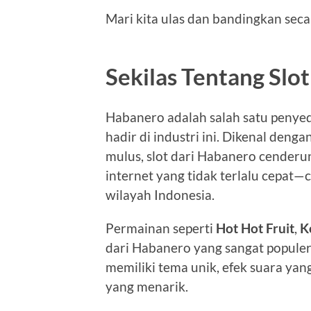
Mari kita ulas dan bandingkan sec
Sekilas Tentang Slo
Habanero adalah salah satu penyed
hadir di industri ini. Dikenal deng
mulus, slot dari Habanero cender
internet yang tidak terlalu cepat—
wilayah Indonesia.
Permainan seperti
Hot Hot Fruit
,
K
dari Habanero yang sangat populer
memiliki tema unik, efek suara yan
yang menarik.