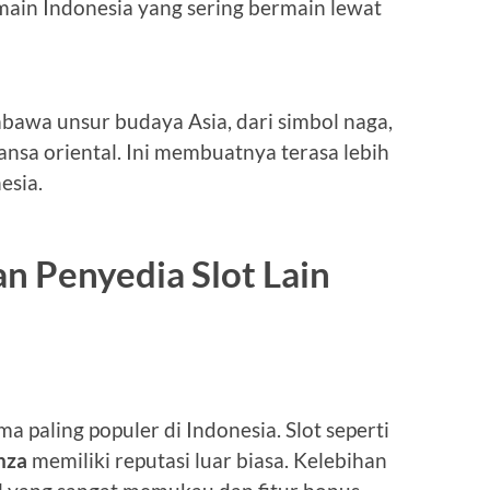
main Indonesia yang sering bermain lewat
wa unsur budaya Asia, dari simbol naga,
ansa oriental. Ini membuatnya terasa lebih
esia.
n Penyedia Slot Lain
 paling populer di Indonesia. Slot seperti
nza
memiliki reputasi luar biasa. Kelebihan