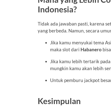
Indonesia?
Tidak ada jawaban pasti, karena se
yang berbeda. Namun, secara umu
Jika kamu menyukai tema Asia
maka slot dari
Habanero
bisa
Jika kamu lebih tertarik pada
mungkin kamu akan lebih sen
Untuk pemburu jackpot besa
Kesimpulan