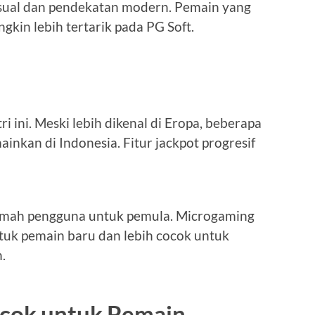
visual dan pendekatan modern. Pemain yang
kin lebih tertarik pada PG Soft.
 ini. Meski lebih dikenal di Eropa, beberapa
ainkan di Indonesia. Fitur jackpot progresif
ramah pengguna untuk pemula. Microgaming
ntuk pemain baru dan lebih cocok untuk
.
ocok untuk Pemain