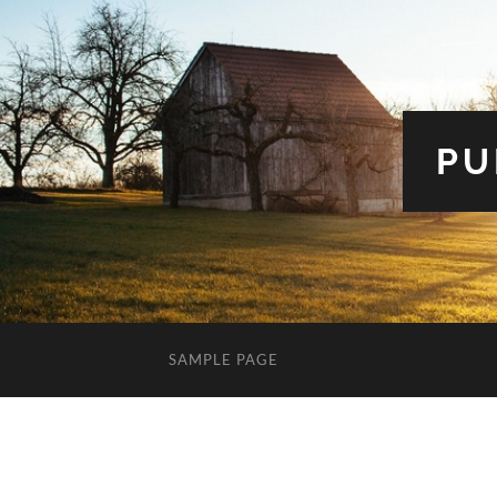
PU
SAMPLE PAGE